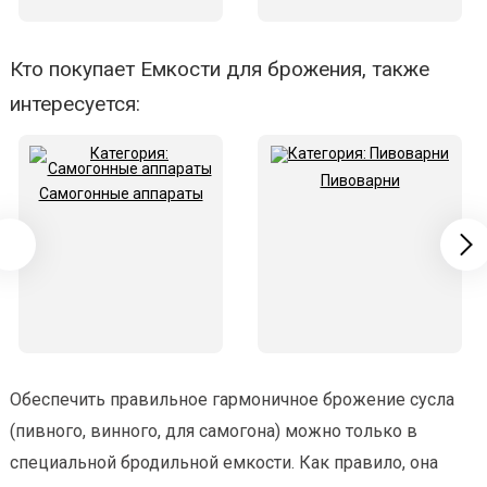
Кто покупает Емкости для брожения, также
интересуется:
Пивоварни
Самогонные аппараты
Обеспечить правильное гармоничное брожение сусла
(пивного, винного, для самогона) можно только в
специальной бродильной емкости. Как правило, она