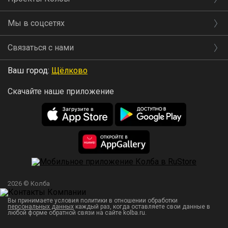
Мы в соцсетях
Связаться с нами
Ваш город:
Щёлково
Скачайте наше приложение
2026 © Колба
Вы принимаете условия политики в отношении обработки
персональных данных
каждый раз, когда оставляете свои данные в
любой форме обратной связи на сайте kolba.ru.