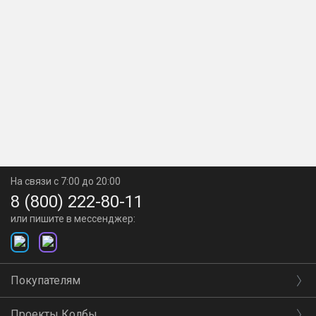
На связи с 7:00 до 20:00
8 (800) 222-80-11
или пишите в мессенджер:
Покупателям
Проекты Колбы