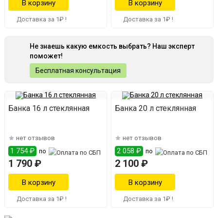
Доставка за 1₽ !
Доставка за 1₽ !
Не знаешь какую емкость выбрать? Наш эксперт
поможет!
Бесплатная консультация
Банка 16 л стеклянная
Банка 20 л стеклянная
нет отзывов
нет отзывов
1 754 ₽
2 058 ₽
по
по
1 790 ₽
2 100 ₽
Доставка за 1₽ !
Доставка за 1₽ !