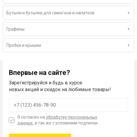
Бутыли и бутылки для самогона и напитков
Графины
Пробки и крышки
Впервые на сайте?
Зарегистрируйся и будь в курсе
новых акций и скидок на любимые товары!
Я согласен на
обработку персональных
данных
, а так же с условиями подписки.