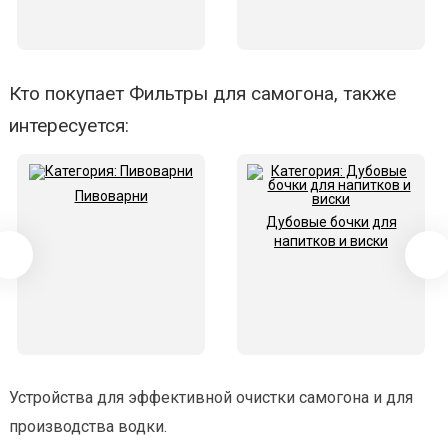
Кто покупает Фильтры для самогона, также
интересуется:
Пивоварни
Дубовые бочки для
напитков и виски
Устройства для эффективной очистки самогона и для
производства водки.