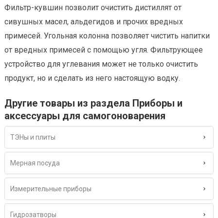
Фильтр-кувшин позволит очистить дистиллят от
сивушных масел, альдегидов и прочих вредных
примесей. Угольная колонна позволяет чистить напитки
от вредных примесей с помощью угля. Фильтрующее
устройство для углевания может не только очистить
продукт, но и сделать из него настоящую водку.
Другие товары из раздела Приборы и
аксессуары для самогоноварения
ТЭНы и плиты
Мерная посуда
Измерительные приборы
Гидрозатворы