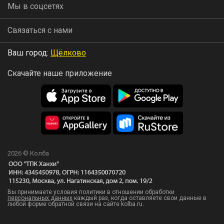
Мы в соцсетях
Связаться с нами
Ваш город:
Щёлково
Скачайте наше приложение
2026 © Колба
Вы принимаете условия политики в отношении обработки
персональных данных
каждый раз, когда оставляете свои данные в
любой форме обратной связи на сайте kolba.ru.