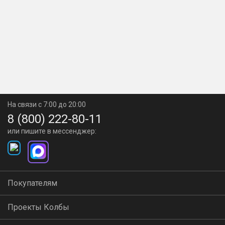
На связи с 7:00 до 20:00
8 (800) 222-80-11
или пишите в мессенджер:
Покупателям
Проекты Колбы