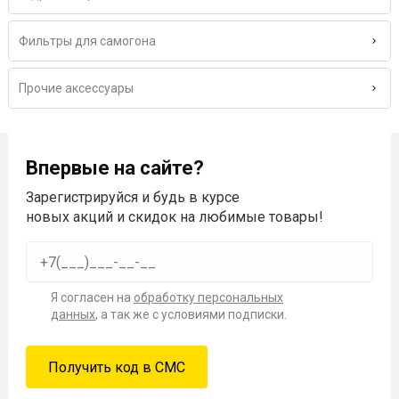
Фильтры для самогона
Прочие аксессуары
Впервые на сайте?
Зарегистрируйся и будь в курсе
новых акций и скидок на любимые товары!
Я согласен на
обработку персональных
данных
, а так же с условиями подписки.