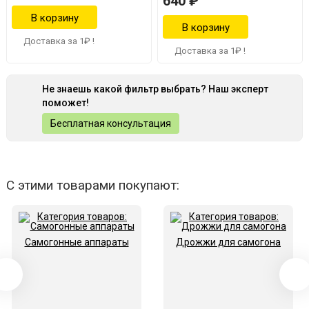
640 ₽
Доставка за 1₽ !
Доставка за 1₽ !
Не знаешь какой фильтр выбрать? Наш эксперт
поможет!
Бесплатная консультация
С этими товарами покупают:
Самогонные аппараты
Дрожжи для самогона