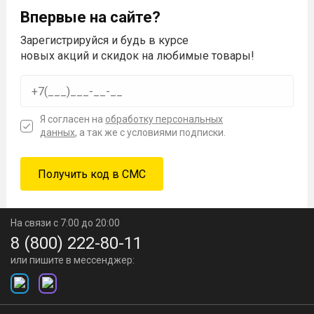
Впервые на сайте?
Зарегистрируйся и будь в курсе
новых акций и скидок на любимые товары!
Я согласен на
обработку персональных
данных
, а так же с условиями подписки.
На связи с 7:00 до 20:00
8 (800) 222-80-11
или пишите в мессенджер: