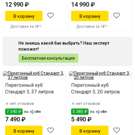
12 990 ₽
14 990 ₽
Доставка за 1₽ !
Доставка за 1₽ !
Не знаешь какой бак выбрать? Наш эксперт
поможет!
Бесплатная консультация
Перегонный куб
Перегонный куб
Стандарт 3, 37 литров
Стандарт 3, 20 литров
нет отзывов
нет отзывов
7 340 ₽
5 380 ₽
по
по
7 490 ₽
5 490 ₽