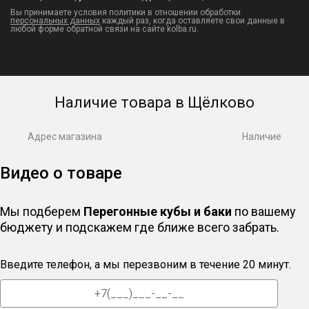
Вы принимаете условия политики в отношении обработки
персональных данных
каждый раз, когда оставляете свои данные в
любой форме обратной связи на сайте kolba.ru.
Наличие товара в Щёлково
Адрес магазина
Наличие
Видео о товаре
Мы подберем
Перегонные кубы и баки
по вашему
бюджету и подскажем где ближе всего забрать.
Введите телефон, а мы перезвоним в течение 20 минут.