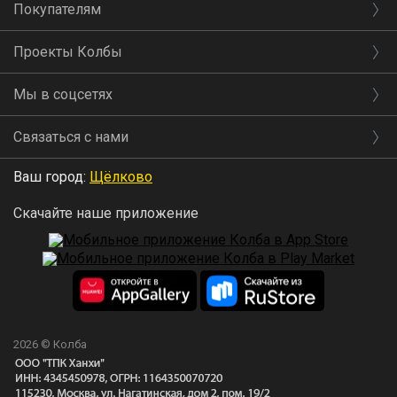
Покупателям
Проекты Колбы
Мы в соцсетях
Связаться с нами
Ваш город:
Щёлково
Скачайте наше приложение
2026 © Колба