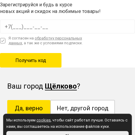
Зарегистрируйся и будь в курсе
новых акций и скидок на любимые товары!
Я согласен на
обработку персональных
данных
, а так же с условиями подписки.
Ваш город
Щёлково
?
Да, верно
Нет, другой город
Мы используем
cookies
, чтобы сайт работал лучше. Оставаясь с
нами, вы соглашаетесь на использование файлов куки.
Это правда важно! Укажите свой город, чтобы