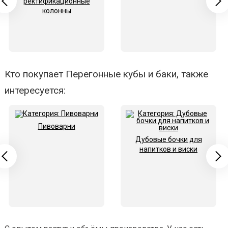
ректификационные
колонны
Кто покупает Перегонные кубы и баки, также
интересуется:
Пивоварни
Дубовые бочки для
напитков и виски