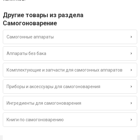
Другие товары из раздела
Самогоноварение
Самогонные аппараты
Аппараты без бака
Комплектующие и запчасти для самогонных аппаратов
Приборы и аксессуары для самогоноварения
Ингредиенты для самогоноварения
Книги по самогоноварению