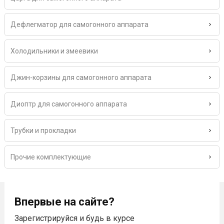
Дефлегматор для самогонного аппарата
Холодильники и змеевики
Джин-корзины для самогонного аппарата
Диоптр для самогонного аппарата
Трубки и прокладки
Прочие комплектующие
Впервые на сайте?
Зарегистрируйся и будь в курсе