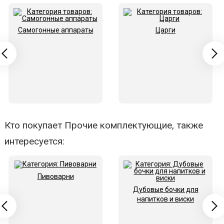
Самогонные аппараты
Царги
Кто покупает Прочие комплектующие, также
интересуется:
Пивоварни
Дубовые бочки для
напитков и виски