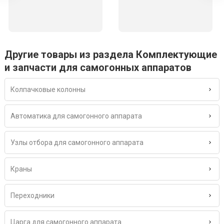
Другие товары из раздела Комплектующие
и запчасти для самогонных аппаратов
Колпачковые колонны
Автоматика для самогонного аппарата
Узлы отбора для самогонного аппарата
Краны
Переходники
Царга для самогонного аппарата