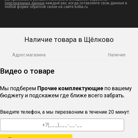
персональных данных
каждый раз, когда оставляете свои данные в
любой форме обратной связи на сайте kolba.ru.
Наличие товара в Щёлково
Адрес магазина
Наличие
Видео о товаре
Мы подберем
Прочие комплектующие
по вашему
бюджету и подскажем где ближе всего забрать.
Введите телефон, а мы перезвоним в течение 20 минут.