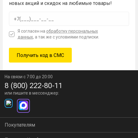
новых акций и скидок на любимые товары!
Я согласен на
обработку персональных
данных
, а так же с условиями подписки.
На связи с 7:00 до 20:00
8 (800) 222-80-11
или пишите в мессенджер:
Покупателям