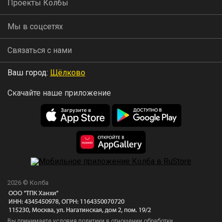
Проекты Колбы
Мы в соцсетях
Связаться с нами
Ваш город:
Щёлково
Скачайте наше приложение
2026 © Колба
Вы принимаете условия политики в отношении обработки