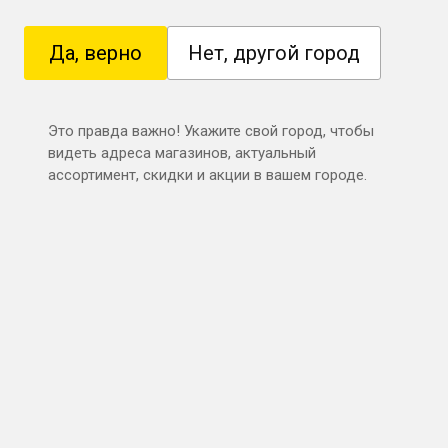
Да, верно
Нет, другой город
Это правда важно! Укажите свой город, чтобы
видеть адреса магазинов, актуальный
ассортимент, скидки и акции в вашем городе.