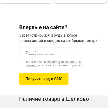
Впервые на сайте?
Зарегистрируйся и будь в курсе
новых акций и скидок на любимые товары!
Я согласен на
обработку персональных
данных
, а так же с условиями подписки.
Наличие товара в Щёлково