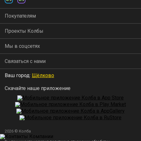
Покупателям
Проекты Колбы
Мы в соцсетях
Связаться с нами
Ваш город:
Щёлково
Скачайте наше приложение
2026 © Колба