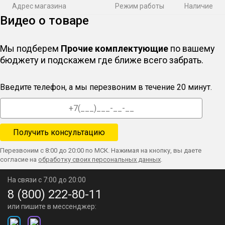
Адрес магазина
Режим работы
Наличие
Видео о товаре
Мы подберем
Прочие комплектующие
по вашему
бюджету и подскажем где ближе всего забрать.
Введите телефон, а мы перезвоним в течение 20 минут.
Перезвоним с 8:00 до 20:00 по МСК. Нажимая на кнопку, вы даете
согласие на
обработку своих персональных данных
.
На связи с 7:00 до 20:00
8 (800) 222-80-11
или пишите в мессенджер: