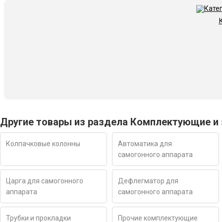
Другие товары из раздела Комплектующие и 
Колпачковые колонны
Автоматика для
самогонного аппарата
Царга для самогонного
Дефлегматор для
аппарата
самогонного аппарата
Трубки и прокладки
Прочие комплектующие